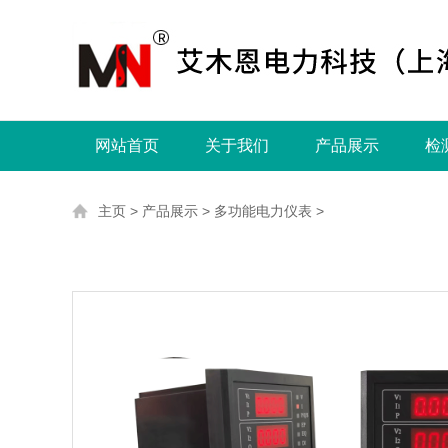
网站首页
关于我们
产品展示
检
主页
>
产品展示
>
多功能电力仪表
>