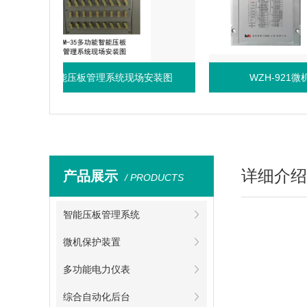
多功能智能压板管理系统现场安装图
WZH-921微机
详细介绍
产品展示
/ PRODUCTS
智能压板管理系统
微机保护装置
多功能电力仪表
综合自动化后台