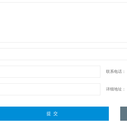
联系电话：
详细地址：