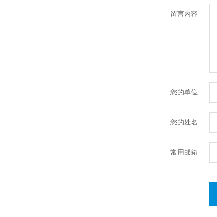
留言内容：
您的单位：
您的姓名：
常用邮箱：